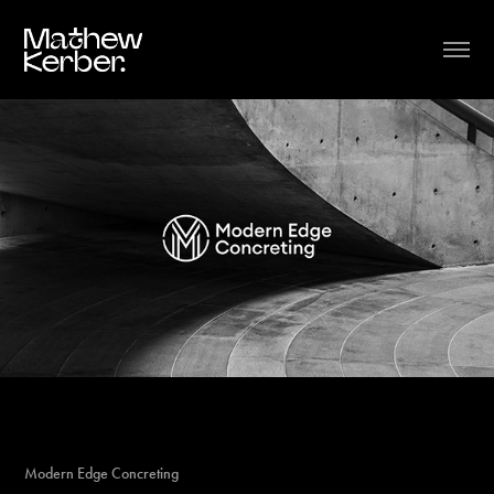
Modern Edge Concreting